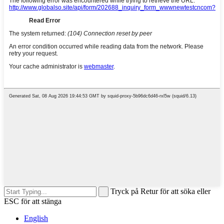
Tryck på Retur för att söka eller
ESC för att stänga
English